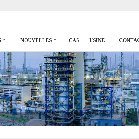
S
NOUVELLES
CAS
USINE
CONTA