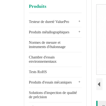
Produits
+
Testeur de dureté ValuePro
+
Produits métallographiques
Normes de mesure et
instruments d'étalonnage
Chambre d'essais
environnementaux
Tests RoHS
+
Produits d'essais mécaniques
Solutions d'inspection de qualité
de précision