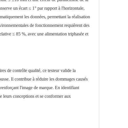
nserve un écart ≤ 1° par rapport à l'horizontale,
omatiquement les données, permettant la réalisation
environnementales de fonctionnement requièrent des
lative ≤ 85 %, avec une alimentation triphasée et
res de contrôle qualité, ce testeur valide la
ousse. Il contribue à réduire les dommages causés
 renforçant l'image de marque. En identifiant
 de leurs conceptions et se conformer aux