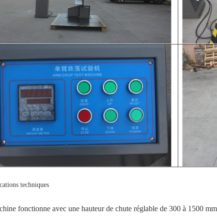
cations techniques
hine fonctionne avec une hauteur de chute réglable de 300 à 1500 mm