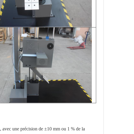
, avec une précision de ±10 mm ou 1 % de la