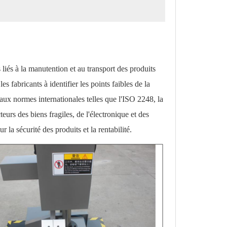
liés à la manutention et au transport des produits
es fabricants à identifier les points faibles de la
 aux normes internationales telles que l'ISO 2248, la
urs des biens fragiles, de l'électronique et des
 la sécurité des produits et la rentabilité.