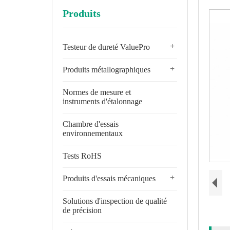
Produits
+
Testeur de dureté ValuePro
+
Produits métallographiques
Normes de mesure et
instruments d'étalonnage
Chambre d'essais
environnementaux
Tests RoHS
+
Produits d'essais mécaniques
Solutions d'inspection de qualité
de précision