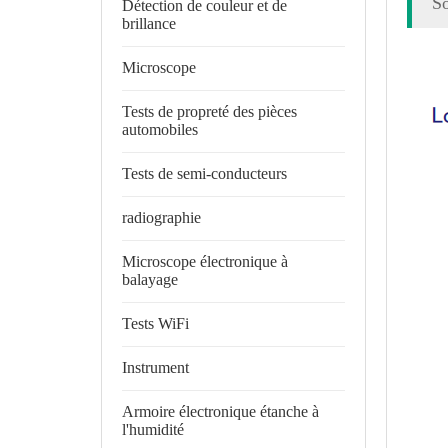
So
Détection de couleur et de
brillance
Microscope
Tests de propreté des pièces
automobiles
Tests de semi-conducteurs
radiographie
Microscope électronique à
balayage
Tests WiFi
Instrument
Armoire électronique étanche à
l'humidité