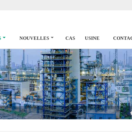
S
NOUVELLES
CAS
USINE
CONTA