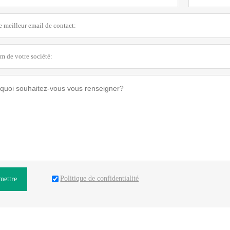
Politique de confidentialité
mettre