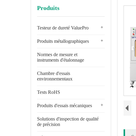
Produits
+
Testeur de dureté ValuePro
+
Produits métallographiques
Normes de mesure et
instruments d'étalonnage
Chambre d'essais
environnementaux
Tests RoHS
+
Produits d'essais mécaniques
Solutions d'inspection de qualité
de précision