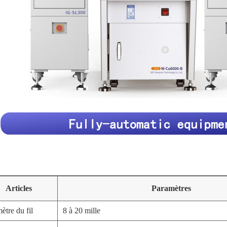
Articles
Paramètres
ètre du fil
8 à 20 mille