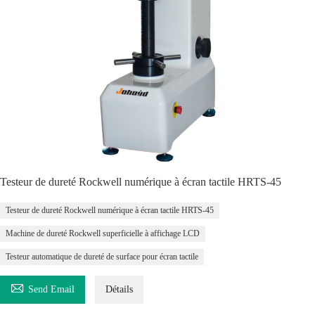
Testeur de dureté Rockwell numérique à écran tactile HRTS-45
Testeur de dureté Rockwell numérique à écran tactile HRTS-45
Machine de dureté Rockwell superficielle à affichage LCD
Testeur automatique de dureté de surface pour écran tactile

Send Email
Détails