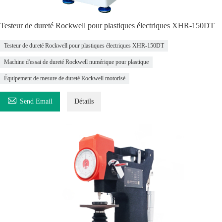
Testeur de dureté Rockwell pour plastiques électriques XHR-150DT
Testeur de dureté Rockwell pour plastiques électriques XHR-150DT
Machine d'essai de dureté Rockwell numérique pour plastique
Équipement de mesure de dureté Rockwell motorisé

Send Email
Détails