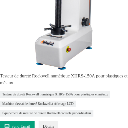
Testeur de dureté Rockwell numérique XHRS-150A pour plastiques et
métaux
Testeur de dureté Rockwell numérique XHRS-150A pour plastiques et métaux
Machine d'essai de dureté Rockwell à affichage LCD
Équipement de mesure de dureté Rockwell contrôlé par ordinateur

Send Email
Détails