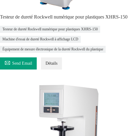
Testeur de dureté Rockwell numérique pour plastiques XHRS-150
Testeur de dureté Rockwell numérique pour plastiques XHRS-150
Machine d'essai de dureté Rockwell à affichage LCD
Équipement de mesure électronique de la dureté Rockwell du plastique

Send Email
Détails