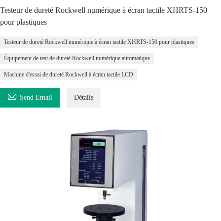
Testeur de dureté Rockwell numérique à écran tactile XHRTS-150
pour plastiques
Testeur de dureté Rockwell numérique à écran tactile XHRTS-150 pour plastiques
Équipement de test de dureté Rockwell numérique automatique
Machine d'essai de dureté Rockwell à écran tactile LCD

Send Email
Détails