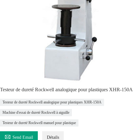
Testeur de dureté Rockwell analogique pour plastiques XHR-150A
Testeur de dureté Rockwell analogique pour plastiques XHR-150A
Machine d'essai de dureté Rockwell à aiguille
Testeur de dureté Rockwell manuel pour plastique

Send Email
Détails