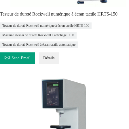
Testeur de dureté Rockwell numérique à écran tactile HRTS-150
Testeur de dureté Rockwell numérique à écran tactile HRTS-150
Machine d'essai de dureté Rockwell à affichage LCD
Testeur de dureté Rockwell à écran tactile automatique

Send Email
Détails