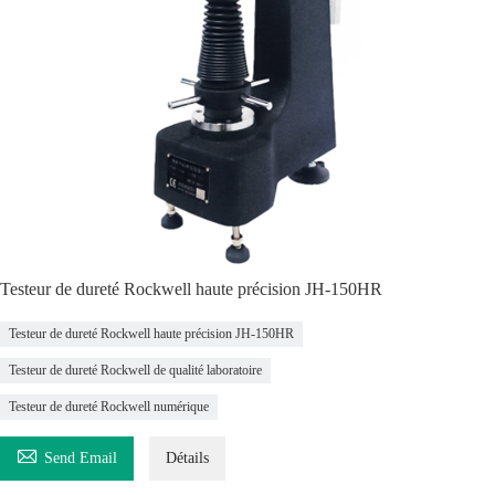
Testeur de dureté Rockwell haute précision JH-150HR
Testeur de dureté Rockwell haute précision JH-150HR
Testeur de dureté Rockwell de qualité laboratoire
Testeur de dureté Rockwell numérique

Send Email
Détails