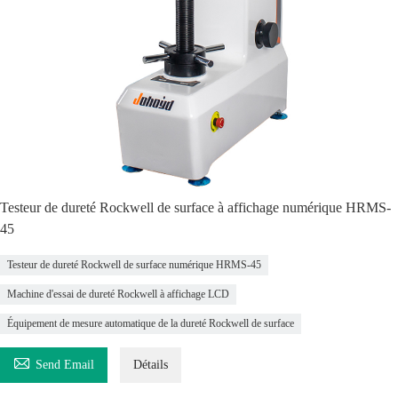
Testeur de dureté Rockwell de surface à affichage numérique HRMS-
45
Testeur de dureté Rockwell de surface numérique HRMS-45
Machine d'essai de dureté Rockwell à affichage LCD
Équipement de mesure automatique de la dureté Rockwell de surface

Send Email
Détails