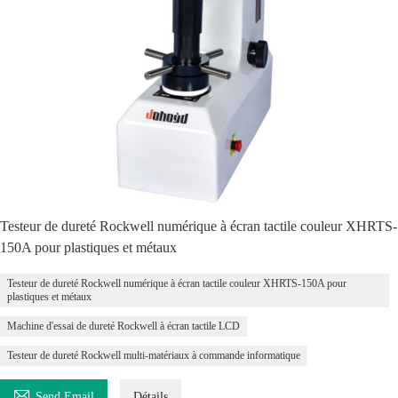
Testeur de dureté Rockwell numérique à écran tactile couleur XHRTS-
150A pour plastiques et métaux
Testeur de dureté Rockwell numérique à écran tactile couleur XHRTS-150A pour
plastiques et métaux
Machine d'essai de dureté Rockwell à écran tactile LCD
Testeur de dureté Rockwell multi-matériaux à commande informatique

Send Email
Détails