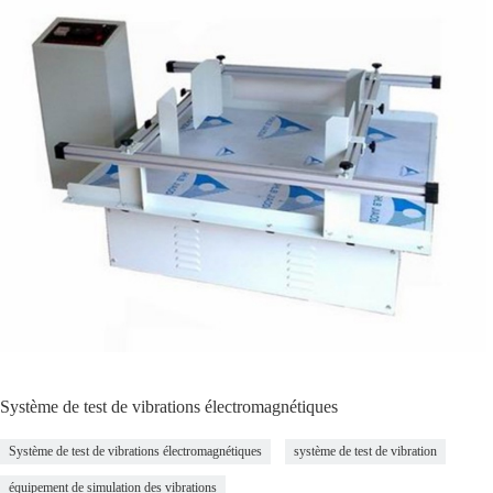
Système de test de vibrations électromagnétiques
Système de test de vibrations électromagnétiques
système de test de vibration
équipement de simulation des vibrations