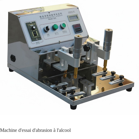
Machine d'essai d'abrasion à l'alcool