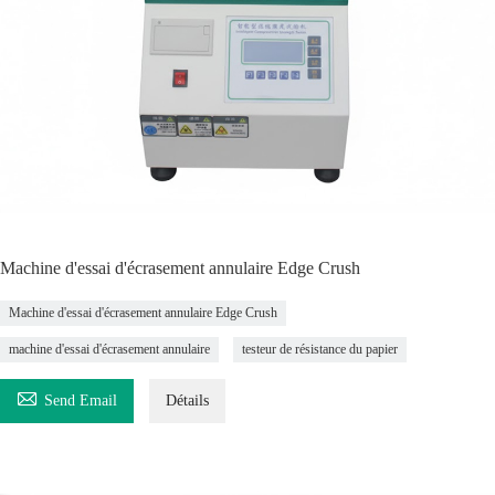
Machine d'essai d'écrasement annulaire Edge Crush
Machine d'essai d'écrasement annulaire Edge Crush
machine d'essai d'écrasement annulaire
testeur de résistance du papier

Send Email
Détails