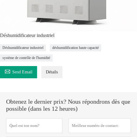
Déshumidificateur industriel
Déshumidificateur industriel
déshumidification haute capacité
système de contrôle de l'humidité

Send Email
Détails
Obtenez le dernier prix? Nous répondrons dès que
possible (dans les 12 heures)