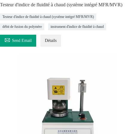
Testeur d'indice de fluidité à chaud (système intégré MFR/MVR)
Testeur d'indice de fluidité à chaud (système intégré MFR/MVR)
débit de fusion du polymère
instrument d'indice de fluidité à chaud

Send Email
Détails