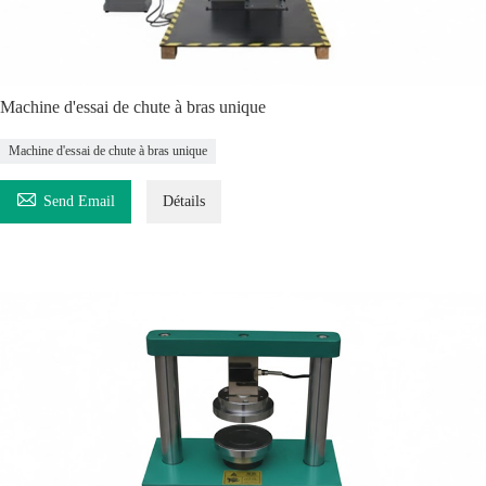
Machine d'essai de chute à bras unique
Machine d'essai de chute à bras unique

Send Email
Détails