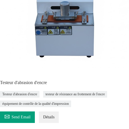
Testeur d'abrasion d'encre
Testeur d'abrasion d'encre
testeur de résistance au frottement de l'encre
équipement de contrôle de la qualité d'impression

Send Email
Détails