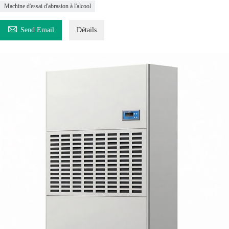
Machine d'essai d'abrasion à l'alcool

Send Email
Détails