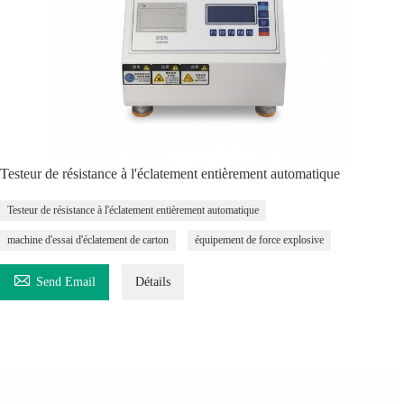
Testeur de résistance à l'éclatement entièrement automatique
Testeur de résistance à l'éclatement entièrement automatique
machine d'essai d'éclatement de carton
équipement de force explosive

Send Email
Détails